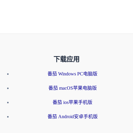
下载应用
番茄 Windows PC电脑版
番茄 macOS苹果电脑版
番茄 ios苹果手机版
番茄 Android安卓手机版