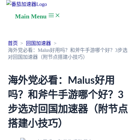
Main Menu
首页
回国加速器
海外党必看：Malus好用吗？和斧牛手游哪个好？3步选
对回国加速器（附节点搭建小技巧）
海外党必看：Malus好用
吗？和斧牛手游哪个好？3
步选对回国加速器（附节点
搭建小技巧）