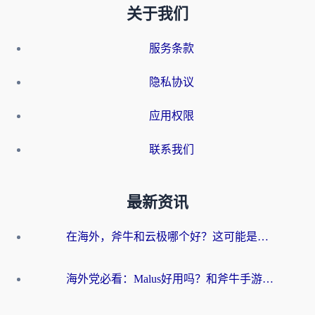
关于我们
服务条款
隐私协议
应用权限
联系我们
最新资讯
在海外，斧牛和云极哪个好？这可能是你最真实的困惑
海外党必看：Malus好用吗？和斧牛手游哪个好？3步选对回国加速器（附节点搭建小技巧）