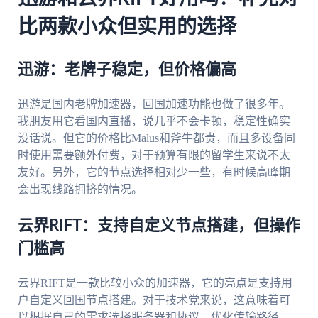
比两款小众但实用的选择
迅游：老牌子稳定，但价格偏高
迅游是国内老牌加速器，回国加速功能也做了很多年。
我朋友用它看国内直播，说几乎不会卡顿，稳定性确实
没话说。但它的价格比Malus和斧牛都贵，而且多设备同
时使用需要额外付费，对于预算有限的留学生来说不太
友好。另外，它的节点选择相对少一些，有时候高峰期
会出现线路拥挤的情况。
云界RIFT：支持自定义节点搭建，但操作
门槛高
云界RIFT是一款比较小众的加速器，它的亮点是支持用
户自定义回国节点搭建。对于技术党来说，这意味着可
以根据自己的需求选择服务器和协议，优化传输路径。